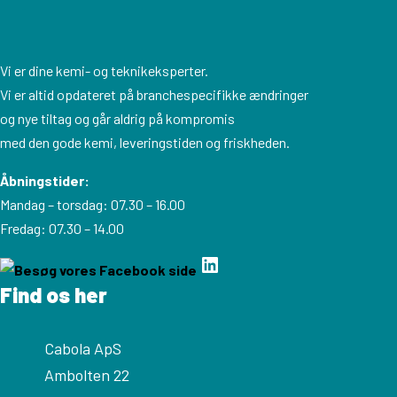
Vi er dine kemi- og teknikeksperter.
Vi er altid opdateret på branchespecifikke ændringer
og nye tiltag og går aldrig på kompromis
med den gode kemi, leveringstiden og friskheden.
Åbningstider:
Mandag – torsdag: 07.30 – 16.00
Fredag: 07.30 – 14.00
Find os her
Cabola ApS
Ambolten 22