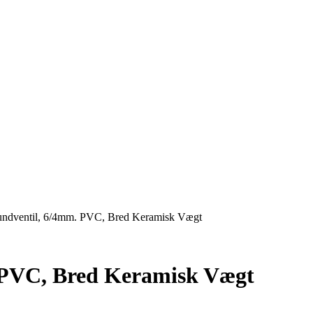
undventil, 6/4mm. PVC, Bred Keramisk Vægt
 PVC, Bred Keramisk Vægt