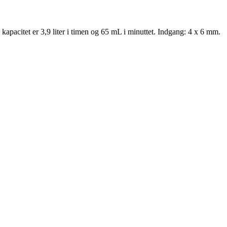
itet er 3,9 liter i timen og 65 mL i minuttet. Indgang: 4 x 6 mm.