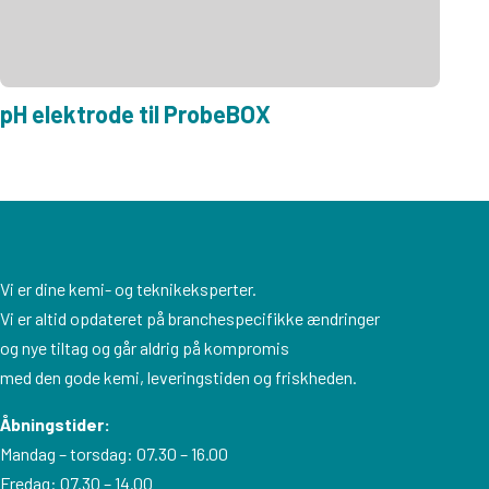
pH elektrode til ProbeBOX
Vi er dine kemi- og teknikeksperter.
Vi er altid opdateret på branchespecifikke ændringer
og nye tiltag og går aldrig på kompromis
med den gode kemi, leveringstiden og friskheden.
Åbningstider:
Mandag – torsdag: 07.30 – 16.00
Fredag: 07.30 – 14.00