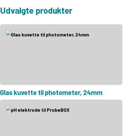
Udvalgte produkter
Glas kuvette til photometer, 24mm