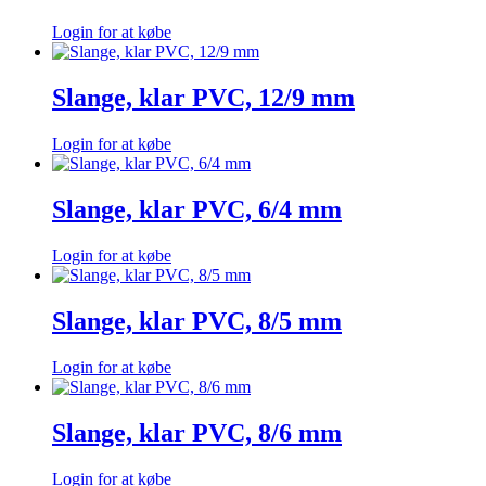
Login for at købe
Slange, klar PVC, 12/9 mm
Login for at købe
Slange, klar PVC, 6/4 mm
Login for at købe
Slange, klar PVC, 8/5 mm
Login for at købe
Slange, klar PVC, 8/6 mm
Login for at købe