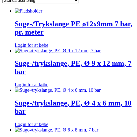
Suge-/Trykslange PE ø12x9mm 7 bar,
pr. meter
Login for at købe
Suge-/trykslange, PE, Ø 9 x 12 mm, 7
bar
Login for at købe
Suge-/trykslange, PE, Ø 4 x 6 mm, 10
bar
Login for at købe