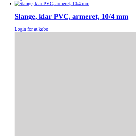
Slange, klar PVC, armeret, 10/4 mm
Login for at købe