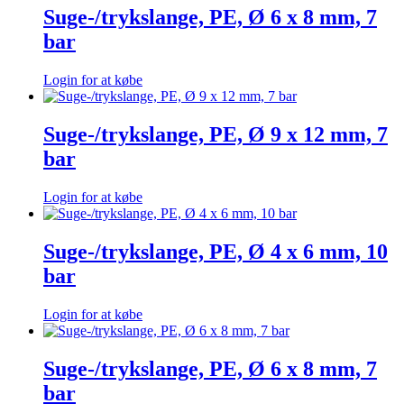
Suge-/trykslange, PE, Ø 6 x 8 mm, 7
bar
Login for at købe
Suge-/trykslange, PE, Ø 9 x 12 mm, 7
bar
Login for at købe
Suge-/trykslange, PE, Ø 4 x 6 mm, 10
bar
Login for at købe
Suge-/trykslange, PE, Ø 6 x 8 mm, 7
bar