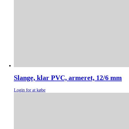
Slange, klar PVC, armeret, 12/6 mm
Login for at købe